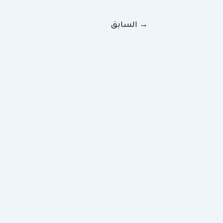
→
السابق