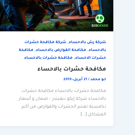
,
شركة رش بالاحساء
شركة مكافحة حشرات
,
,
بالاحساء
مكافحة القوارض بالاحساء
مكافحة
,
حشرات الاحساء
مكافحة حشرات بالاحساء
مكافحة حشرات بالاحساء
ابو محمد
/
21 أبريل، 2019
مكافحة حشرات بالاحساء مكافحة حشرات
بالاحساء شركة إيكو ديفيندر – ضمان و أسعار
تنافسية تعتبر الحشرات والقوارض من أكبر
المشاكل […]