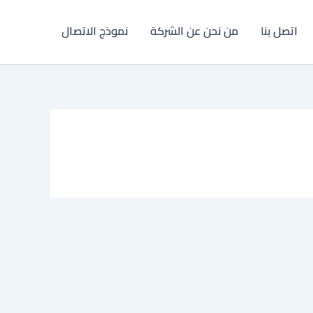
اتصل بنا
من نحن عن الشركة
نموذج الاتصال