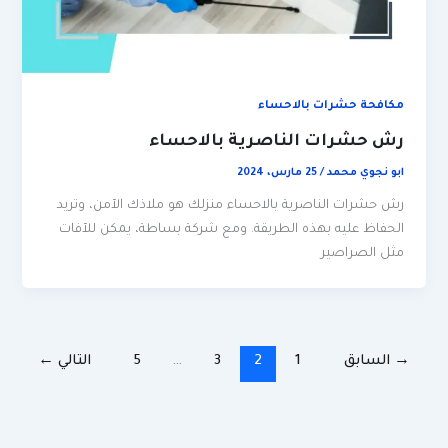
مكافحة حشرات بالاحساء
رش حشرات الناصرية بالاحساء
ابو نجوي محمد
/
25 مارس، 2024
رش حشرات الناصرية بالاحساء منزلك هو ملاذك الآمن، وتريد
الحفاظ عليه بهذه الطريقة. ومع شركة بساطة، يمكن للآفات
مثل الصراصير
→
السابق
1
2
3
…
5
التالي
←