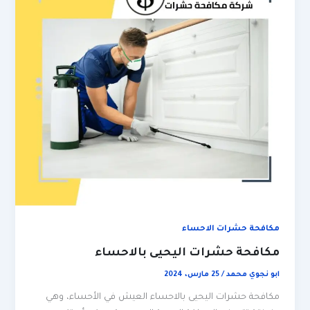
مكافحة حشرات الاحساء
مكافحة حشرات اليحيى بالاحساء
ابو نجوي محمد
/
25 مارس، 2024
مكافحة حشرات اليحيى بالاحساء العيش في الأحساء، وهي