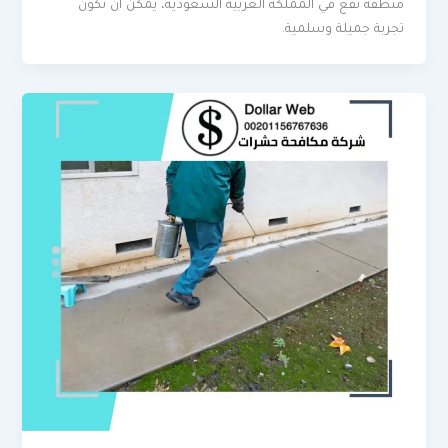
منطقة تقع في المملكة العربية السعودية، يمكن أن تكون
تجربة جميلة وسلمية.