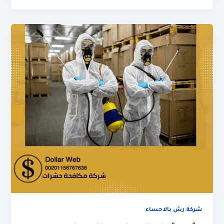
شركة رش بالاحساء