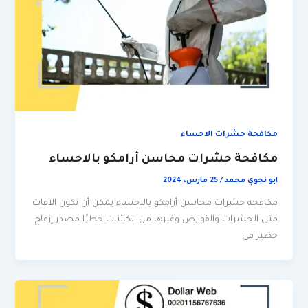
مكافحة حشرات الاحساء
مكافحة حشرات محاسن أرامكو بالاحساء
ابو نجوي محمد
/
25 مارس، 2024
مكافحة حشرات محاسن أرامكو بالاحساء يمكن أن تكون الآفات
مثل الحشرات والقوارض وغيرها من الكائنات خطرًا مصدر إزعاج
خطير في