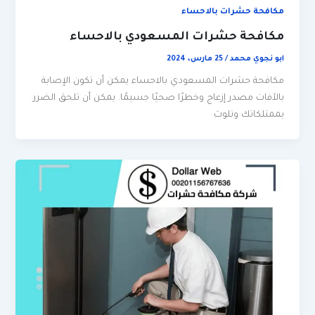
مكافحة حشرات بالاحساء
مكافحة حشرات المسعودي بالاحساء
ابو نجوي محمد
/
25 مارس، 2024
مكافحة حشرات المسعودي بالاحساء يمكن أن تكون الإصابة
بالآفات مصدر إزعاج وخطرًا صحيًا جسيمًا. يمكن أن تلحق الضرر
بممتلكاتك وتلوث