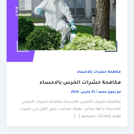
مكافحة حشرات بالاحساء
مكافحة حشرات الخرس بالاحساء
ابو نجوي محمد
/
25 مارس، 2024
مكافحة حشرات الخرس بالاحساء مكافحة حشرات الخرس
بالاحساء يا هلا فيكم.. عمرك صحيت بنص الليل تبي تشرب
مويه، وتفاجأت بصرصور […]