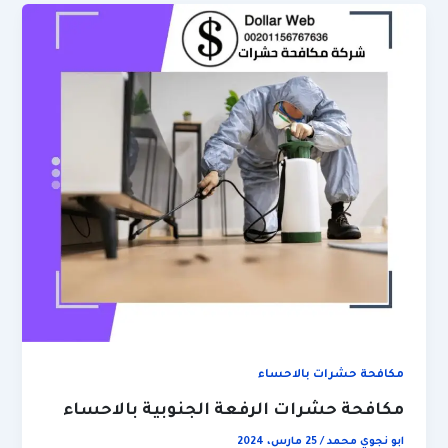
مكافحة حشرات بالاحساء
مكافحة حشرات الرفعة الجنوبية بالاحساء
ابو نجوي محمد
/
25 مارس، 2024