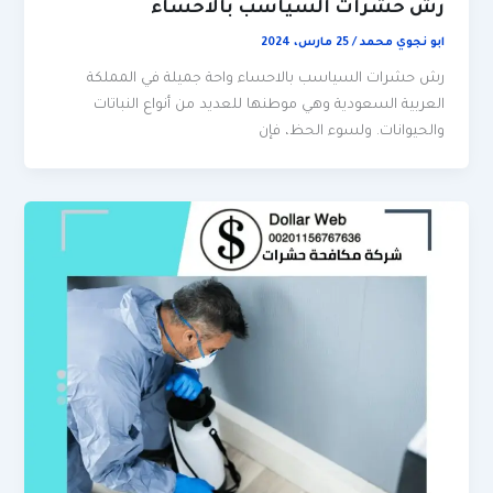
رش حشرات السياسب بالاحساء
ابو نجوي محمد
/
25 مارس، 2024
رش حشرات السياسب بالاحساء واحة جميلة في المملكة
العربية السعودية وهي موطنها للعديد من أنواع النباتات
والحيوانات. ولسوء الحظ، فإن