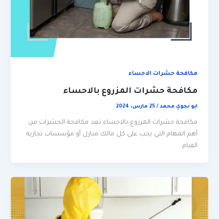
مكافحة حشرات الاحساء
مكافحة حشرات المزروع بالاحساء
ابو نجوي محمد
/
25 مارس، 2024
مكافحة حشرات المزروع بالاحساء تعد مكافحة الحشرات من
أهم المهام التي يجب على كل مالك منازل أو مؤسسات تجارية
القيام