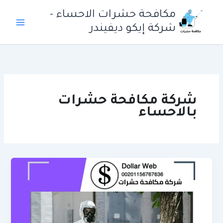
خطي
مكافحة حشرات الاحساء -
لى
شركة إيكو ديفيندر
لمحتوى
شركة مكافحة حشرات
بالاحساء