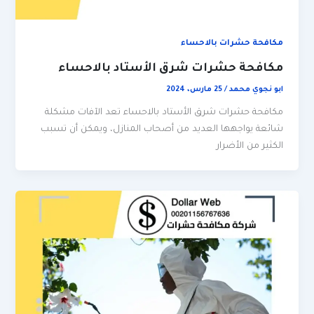
مكافحة حشرات بالاحساء
مكافحة حشرات شرق الأستاد بالاحساء
ابو نجوي محمد
/
25 مارس، 2024
مكافحة حشرات شرق الأستاد بالاحساء تعد الآفات مشكلة
شائعة يواجهها العديد من أصحاب المنازل، ويمكن أن تسبب
الكثير من الأضرار