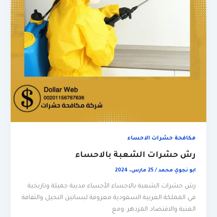
مكافحة حشرات الاحساء
رش حشرات الشعبة بالاحساء
ابو نجوي محمد
/
25 مارس، 2024
رش حشرات الشعبة بالاحساء الأحساء مدينة جميلة وتاريخية
في المملكة العربية السعودية معروفة لبساتين النخيل والثقافة
الغنية والاقتصاد المزدهر. ومع