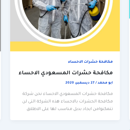
مكافحة حشرات الاحساء
مكافحة حشرات المسعودي الاحساء
ابو محمد
/
27 ديسمبر، 2020
مكافحة حشرات المسعودي الاحساء نحن شركة
مكافحة الحشرات بالاحساء هذه الشركة التى لن
تتمكنوامن ايجاد بديل مناسب لها على الاطلاق