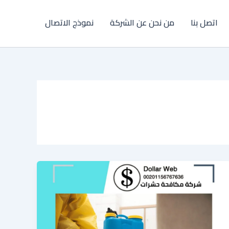
اتصل بنا
من نحن عن الشركة
نموذج الاتصال