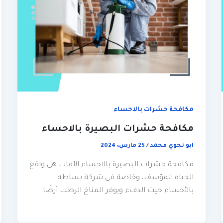
مكافحة حشرات بالاحساء
مكافحة حشرات البصيرة بالاحساء
ابو نجوي محمد
/
25 مارس، 2024
مكافحة حشرات البصيرة بالاحساء الآفات هي واقع
الحياة المؤسف، وخاصة في شركة بساطة
بالأحساء حيث الدفء ويوفر المناخ الرطب أرضًا