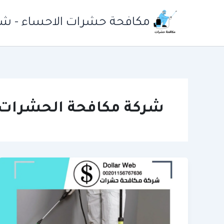
خطي
لى
مكافحة حشرات الاحساء - شرك
لمحتوى
شركة مكافحة الحشرات 