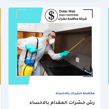
مكافحة حشرات بالاحساء
رش حشرات المقدام بالاحساء