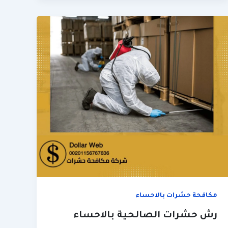
مكافحة حشرات بالاحساء
رش حشرات الصالحية بالاحساء