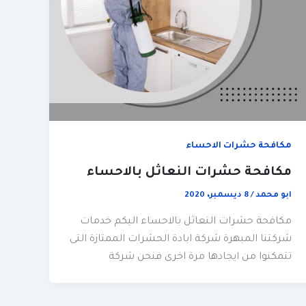
مكافحة حشرات الاحساء
مكافحة حشرات النعاثل بالاحساء
ابو محمد
/
8 ديسمبر، 2020
مكافحة حشرات النعاثل بالاحساء اليكم خدمات
شركتنا المبهرة شركة ابادة الحشرات الممتازة التى
تتمكنوا من ايجادها مرة اخرى فنحن شركة