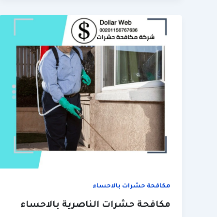
مكافحة حشرات بالاحساء
مكافحة حشرات الناصرية بالاحساء