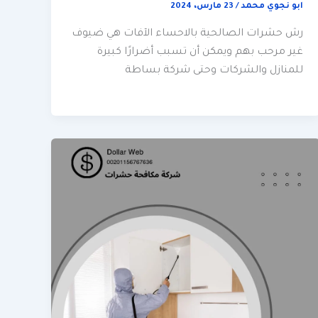
ابو نجوي محمد
/
23 مارس، 2024
رش حشرات الصالحية بالاحساء الآفات هي ضيوف
غير مرحب بهم ويمكن أن تسبب أضرارًا كبيرة
للمنازل والشركات وحتى شركة بساطة