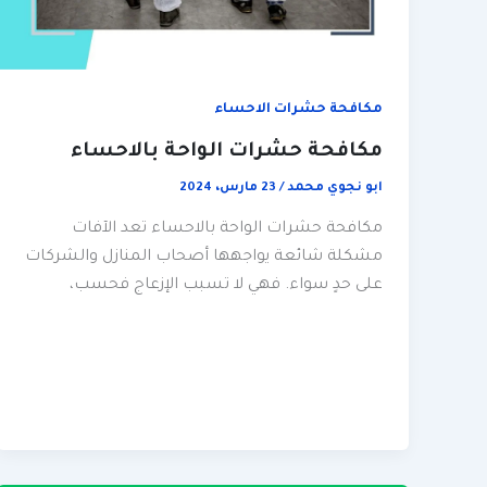
مكافحة حشرات الاحساء
مكافحة حشرات الواحة بالاحساء
ابو نجوي محمد
/
23 مارس، 2024
مكافحة حشرات الواحة بالاحساء تعد الآفات
مشكلة شائعة يواجهها أصحاب المنازل والشركات
على حدٍ سواء. فهي لا تسبب الإزعاج فحسب،