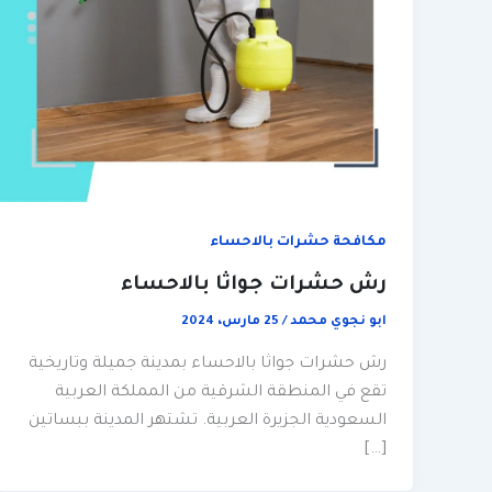
مكافحة حشرات بالاحساء
رش حشرات جواثا بالاحساء
ابو نجوي محمد
/
25 مارس، 2024
رش حشرات جواثا بالاحساء بمدينة جميلة وتاريخية
تقع في المنطقة الشرقية من المملكة العربية
السعودية الجزيرة العربية. تشتهر المدينة ببساتين
[…]