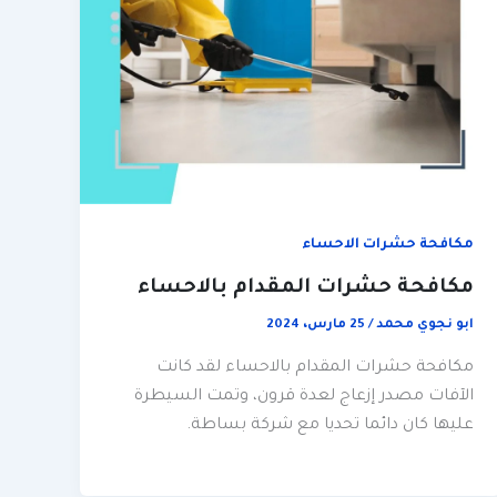
مكافحة حشرات الاحساء
مكافحة حشرات المقدام بالاحساء
ابو نجوي محمد
/
25 مارس، 2024
مكافحة حشرات المقدام بالاحساء لقد كانت
الآفات مصدر إزعاج لعدة قرون، وتمت السيطرة
عليها كان دائما تحديا مع شركة بساطة.