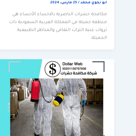
ابو نجوي محمد
/
25 مارس، 2024
مكافحة حشرات الناصرية بالاحساء الأحساء هي
منطقة جميلة في المملكة العربية السعودية ذات
ثروات غنية التراث الثقافي والمناظر الطبيعية
الجميلة.