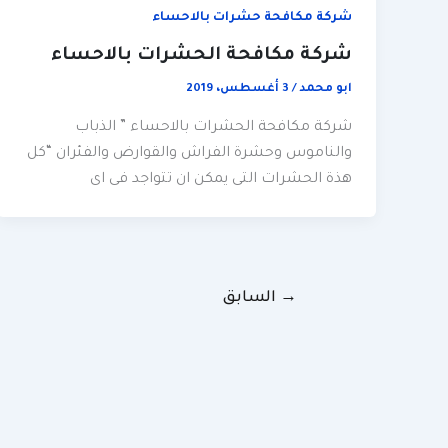
شركة مكافحة حشرات بالاحساء
شركة مكافحة الحشرات بالاحساء
ابو محمد
/
3 أغسطس، 2019
شركة مكافحة الحشرات بالاحساء ” الذباب
والناموس وحشرة الفراش والقوارض والفئران “كل
هذة الحشرات التى يمكن ان تتواجد فى اى
→
السابق