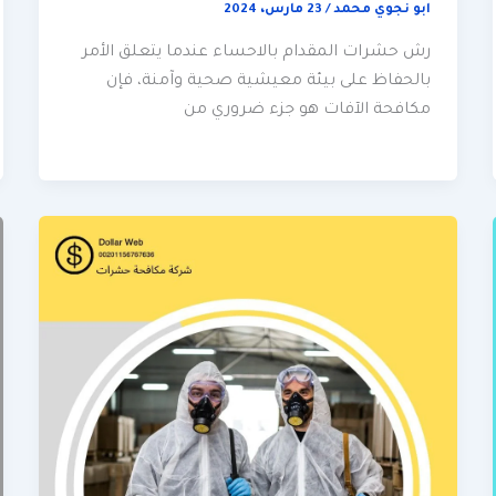
ابو نجوي محمد
/
23 مارس، 2024
رش حشرات المقدام بالاحساء عندما يتعلق الأمر
بالحفاظ على بيئة معيشية صحية وآمنة، فإن
مكافحة الآفات هو جزء ضروري من