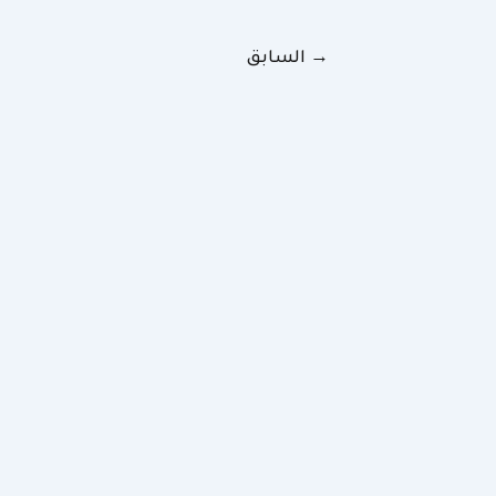
→
السابق