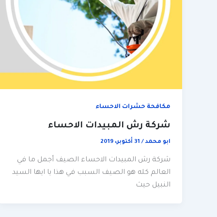
مكافحة حشرات الاحساء
شركة رش المبيدات الاحساء
ابو محمد
/
31 أكتوبر، 2019
شركة رش المبيدات الاحساء الصيف أجمل ما في
العالم كله هو الصيف السبب في هذا يا ايها السيد
النبيل حيث