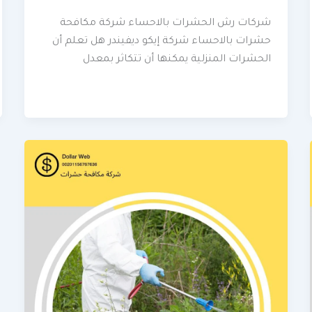
شركات رش الحشرات بالاحساء شركة مكافحة
حشرات بالاحساء شركة إيكو ديفيندر هل تعلم أن
الحشرات المنزلية يمكنها أن تتكاثر بمعدل