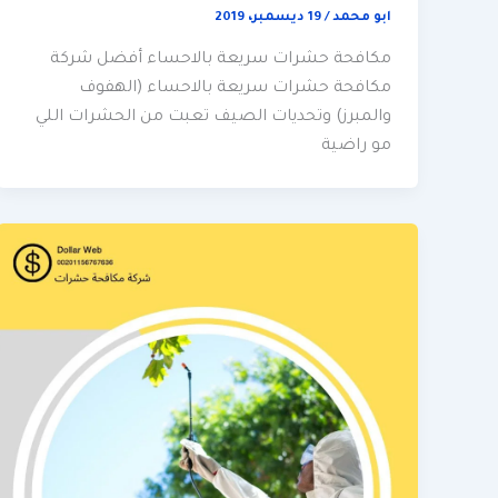
ابو محمد
/
19 ديسمبر، 2019
مكافحة حشرات سريعة بالاحساء أفضل شركة
مكافحة حشرات سريعة بالاحساء (الهفوف
والمبرز) وتحديات الصيف تعبت من الحشرات اللي
مو راضية