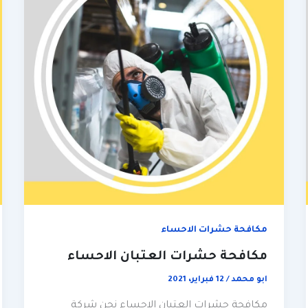
مكافحة حشرات الاحساء
مكافحة حشرات العتبان الاحساء
ابو محمد
/
12 فبراير، 2021
مكافحة حشرات العتبان الاحساء نحن شركة