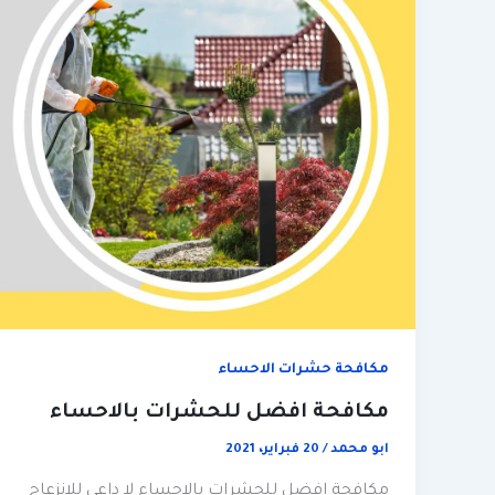
مكافحة حشرات الاحساء
مكافحة افضل للحشرات بالاحساء
ابو محمد
/
20 فبراير، 2021
مكافحة افضل للحشرات بالاحساء لا داعي للانزعاج