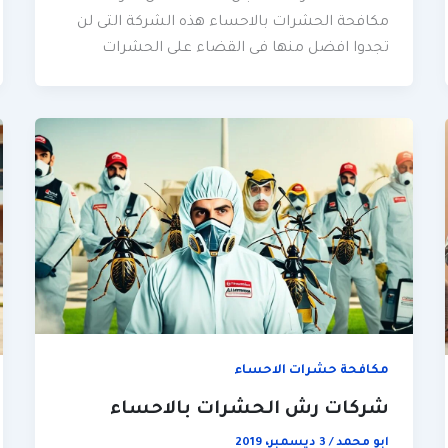
مكافحة الحشرات بالاحساء هذه الشركة التى لن
تجدوا افضل منها فى القضاء على الحشرات
مكافحة حشرات الاحساء
شركات رش الحشرات بالاحساء
ابو محمد
/
3 ديسمبر، 2019