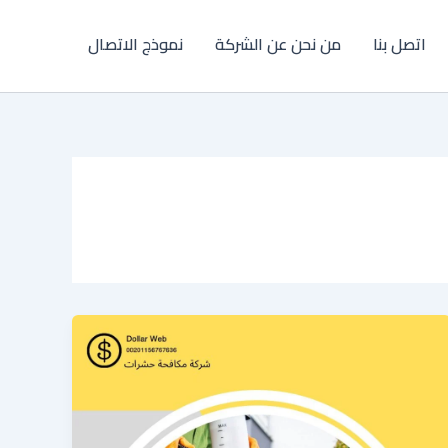
اتصل بنا
من نحن عن الشركة
نموذج الاتصال