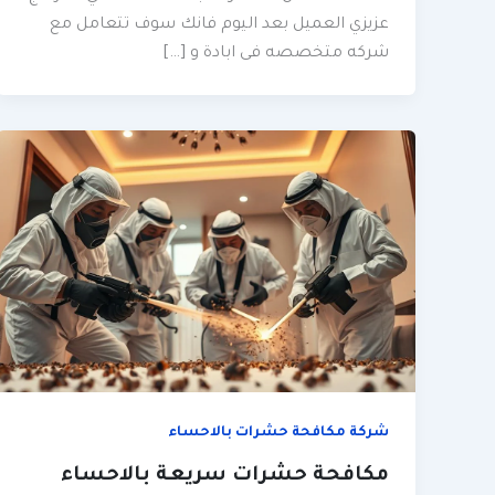
عزيزي العميل بعد اليوم فانك سوف تتعامل مع
شركه متخصصه فى ابادة و […]
شركة مكافحة حشرات بالاحساء
مكافحة حشرات سريعة بالاحساء