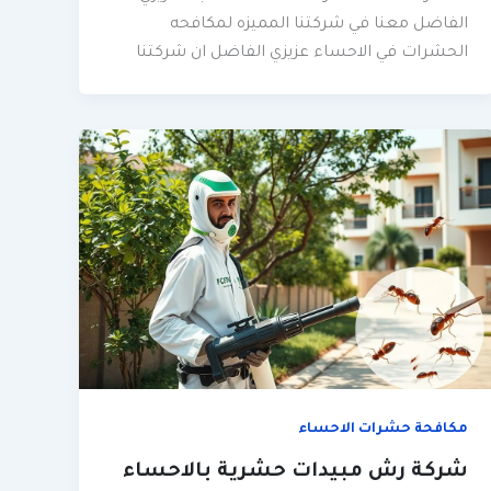
الفاضل معنا في شركتنا المميزه لمكافحه
الحشرات في الاحساء عزيزي الفاضل ان شركتنا
مكافحة حشرات الاحساء
شركة رش مبيدات حشرية بالاحساء