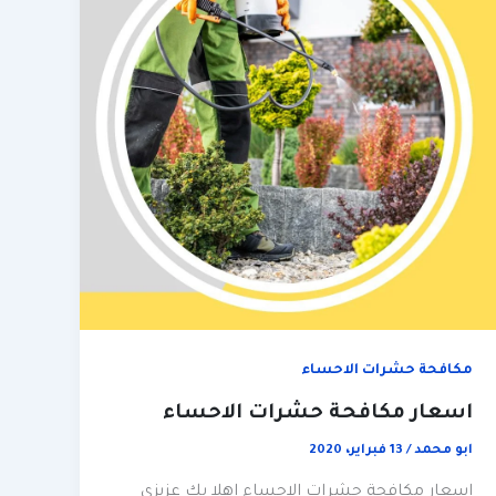
مكافحة حشرات الاحساء
اسعار مكافحة حشرات الاحساء
ابو محمد
/
13 فبراير، 2020
اسعار مكافحة حشرات الاحساء اهلا بك عزيزي