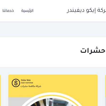
الرئيسية
خدماتنا
ة إيكو ديفيندر
حشرات