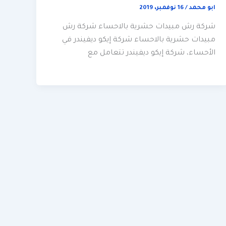
ابو محمد
/
16 نوفمبر، 2019
شركة رش مبيدات حشرية بالاحساء شركة رش
مبيدات حشرية بالاحساء شركة إيكو ديفيندر في
الأحساء، شركة إيكو ديفيندر تتعامل مع