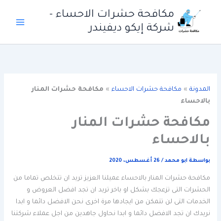
خطي
مكافحة حشرات الاحساء -
لى
شركة إيكو ديفيندر
لمحتوى
المدونة
»
مكافحة حشرات الاحساء
»
مكافحة حشرات المنار
بالاحساء
مكافحة حشرات المنار
بالاحساء
بواسطة
ابو محمد
/
26 أغسطس، 2020
مكافحة حشرات المنار بالاحساء عميلنا العزيز تريد ان تتخلص تماما من
الحشرات التى تزعجك بشكل او باخر تريد ان تجد افضل العروض و
الخدمات التى لن تتمكن من ايجادها مرة اخرى نحن الافضل دائما و ابدا
نريدك ان تجد الافضل دائما و ابدا نحاول جاهدين من اجل عملاء شركتنا