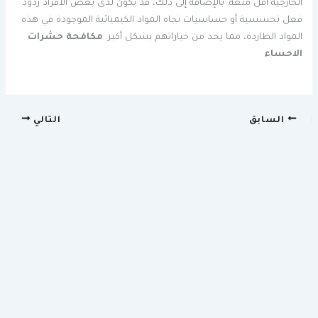
الخارجية أقل متعة. بالإضافة إلى ذلك، قد يكون لدى بعض الأفراد ردود
فعل تحسسية أو حساسيات تجاه المواد الكيميائية الموجودة في هذه
المواد الطاردة، مما يحد من خياراتهم بشكل أكبر.
مكافحة حشرات
الاحساء
السابق
التالي