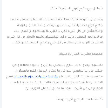
نتعامل مع جميع انواع الحشرات دائما
و نحن فى شركتنا شركة مكافحة الحشرات بالاحساء نتعامل تحديدا
جميع انواع الحشرات على الاطلاق نريدك ان تجد الامان و الراحة
و الاطمئنان فى كل شيء نحن لا مثيل لنا نستطيع ان نقدم اليك
ما تريد نحن الافضل دائما و ابدا سنجعلك تشعر بالامان فى كل شيء
اتصل بنا الان و نحن معك فى كل شيء تحتاج اليه شركة لن تتكرر
مكافحة حشرات المنار بالاحساء
بالنسبة اليك و لذلك سارع بالاتصال بنا الان و لا تتردد اطلاقا و كن
ميقننا من اننا سنقدم اليك كل ما تحتاج اليه على الفور فاطمئن ر
مكافحة حشرات المنار بالاحساء
مكافحة حشرات الحزم بالاحساء
تقدم
اليك شركتنا شركة مكافحة الحشرات بالاحساء تكلفة تحديداتناسب
الجميع فى كل شيء ستجد ما تحتاج اليه على الفور سارع
تكلفة تناسب الجميع لدى شركتنا