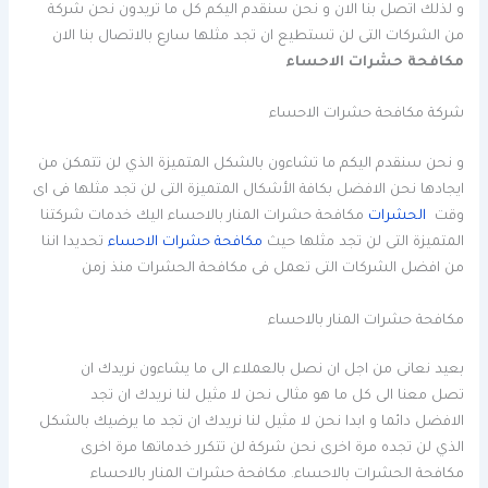
و لذلك اتصل بنا الان و نحن سنقدم اليكم كل ما تريدون نحن شركة
من الشركات التى لن تستطيع ان تجد مثلها سارع بالاتصال بنا الان
مكافحة حشرات الاحساء
شركة مكافحة حشرات الاحساء
و نحن سنقدم اليكم ما تشاءون بالشكل المتميزة الذي لن تتمكن من
ايجادها نحن الافضل بكافة الأشكال المتميزة التى لن تجد مثلها فى اى
وقت
الحشرات
مكافحة حشرات المنار بالاحساء اليك خدمات شركتنا
المتميزة التى لن تجد مثلها حيث
مكافحة حشرات الاحساء
تحديدا اننا
من افضل الشركات التى تعمل فى مكافحة الحشرات منذ زمن
مكافحة حشرات المنار بالاحساء
بعيد نعانى من اجل ان نصل بالعملاء الى ما يشاءون نريدك ان
تصل معنا الى كل ما هو مثالى نحن لا مثيل لنا نريدك ان تجد
الافضل دائما و ابدا نحن لا مثيل لنا نريدك ان تجد ما يرضيك بالشكل
الذي لن تجده مرة اخرى نحن شركة لن تتكرر خدماتها مرة اخرى
مكافحة الحشرات بالاحساء. مكافحة حشرات المنار بالاحساء