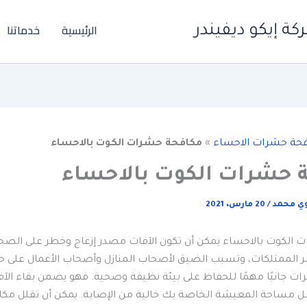
الرئيسية
خدماتنا
ة إيكو ديفيندر
حة حشرات الاحساء
»
مكافحة حشرات الكوت بالاحساء
 حشرات الكوت بالاحساء
وي محمد
/
20 مارس، 2021
الكوت بالاحساء يمكن أن تكون الآفات مصدر إزعاج وخطر على الصح
ر الممتلكات، وتسبب الضيق لأصحاب المنازل وأصحاب الأعمال على ح
ت جانبًا مهمًا للحفاظ على بيئة نظيفة وصحية. فهو يضمن بقاء الآ
ل مساحة المعيشة الخاصة بك خالية من الإصابة. يمكن أن تقلل مكا