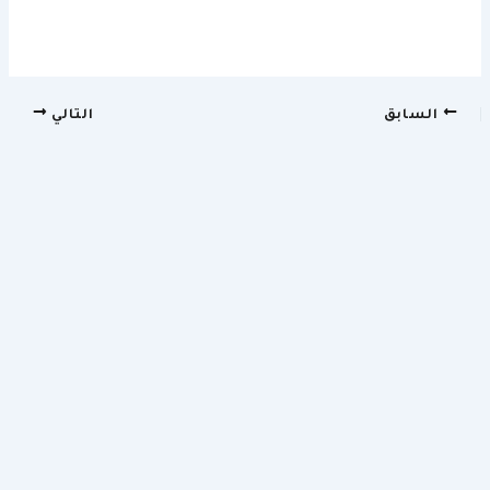
السابق
التالي